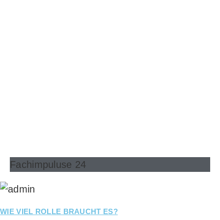
Fachimpuluse 24
WIE VIEL ROLLE BRAUCHT ES?