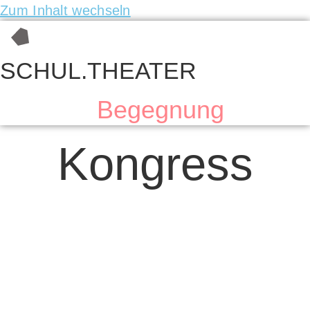
Zum Inhalt wechseln
SCHUL.THEATER
Begegnung
Kongress