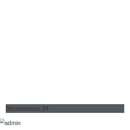
Rezensionen 24