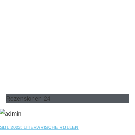
Rezensionen 24
SDL 2023: LITERARISCHE ROLLEN