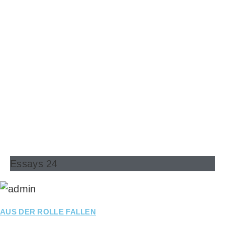
Essays 24
AUS DER ROLLE FALLEN