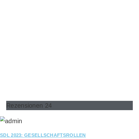
Rezensionen 24
SDL 2023: GESELLSCHAFTSROLLEN