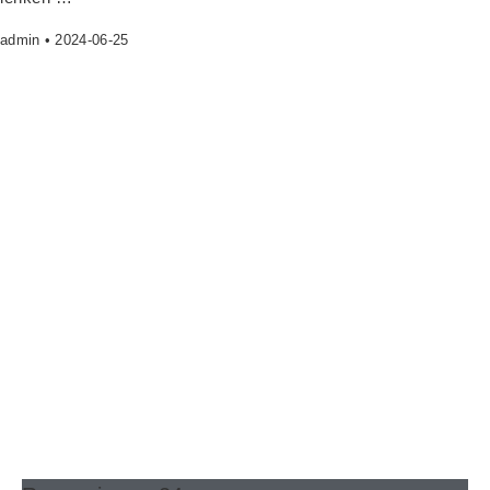
admin
2024-06-25