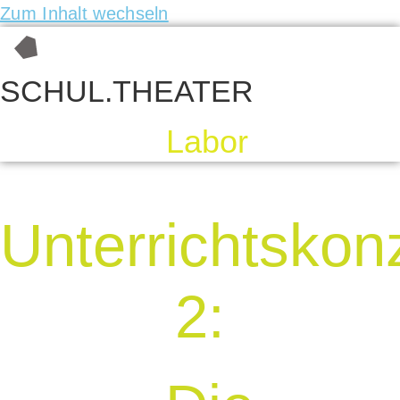
Zum Inhalt wechseln
SCHUL.THEATER
Labor
Unterrichtskon
2: