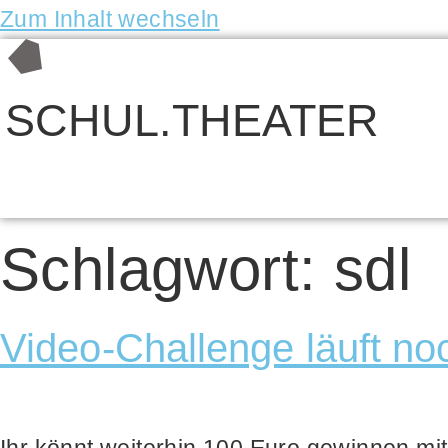
Zum Inhalt wechseln
SCHUL.THEATER
Schlagwort:
sdl
Video-Challenge läuft no