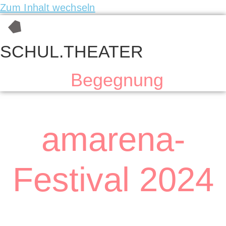
Zum Inhalt wechseln
SCHUL.THEATER
Begegnung
amarena-
Festival 2024